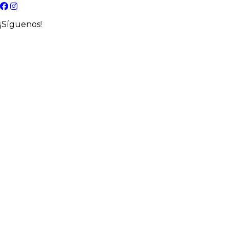
¡Síguenos!