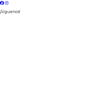
¡Síguenos!