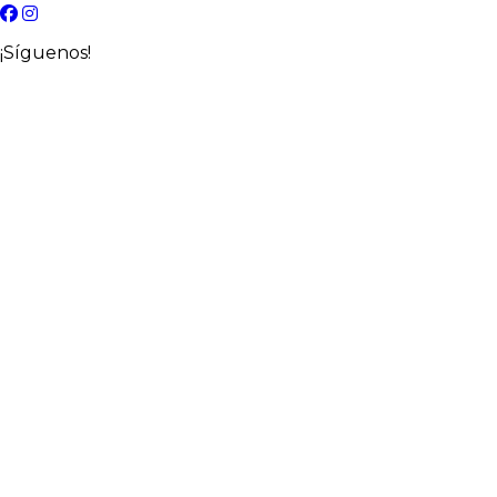
¡Síguenos!