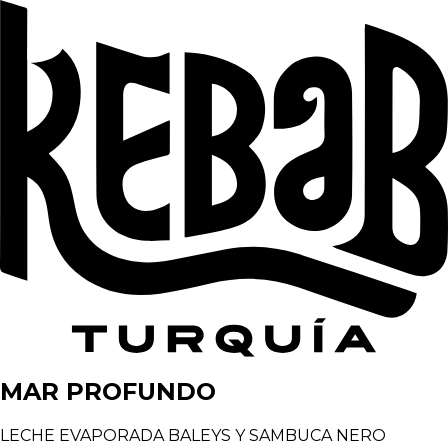
MAR PROFUNDO
LECHE EVAPORADA BALEYS Y SAMBUCA NERO