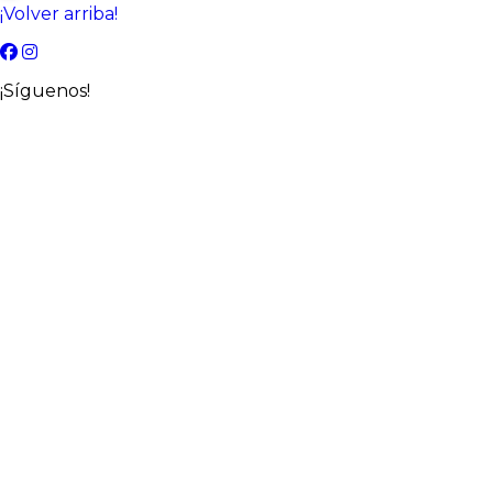
¡Volver arriba!
¡Síguenos!