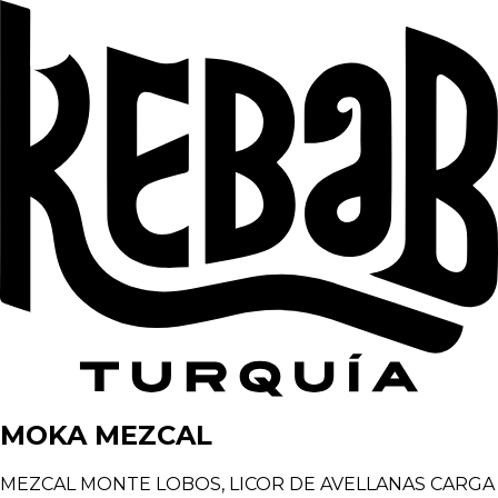
MOKA MEZCAL
MEZCAL MONTE LOBOS, LICOR DE AVELLANAS CARGA