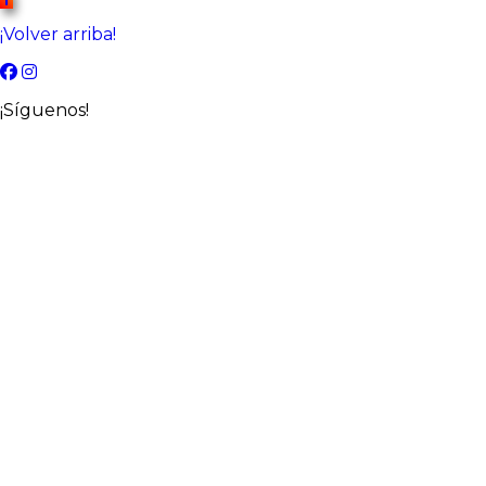
¡Volver arriba!
¡Síguenos!