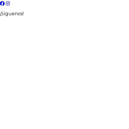
¡Síguenos!