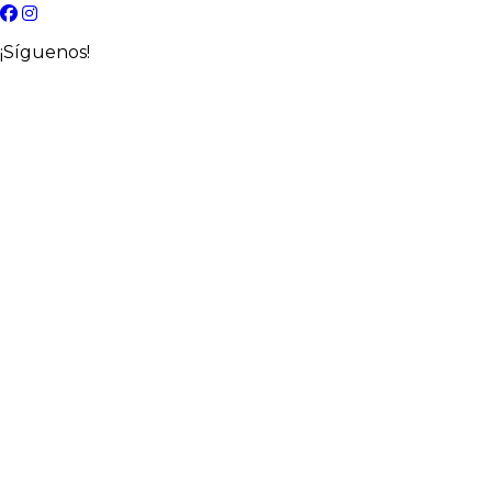
¡Síguenos!