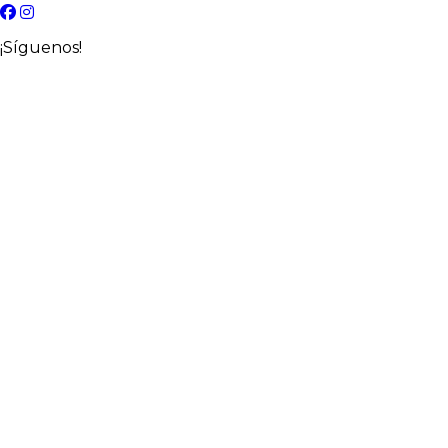
¡Síguenos!