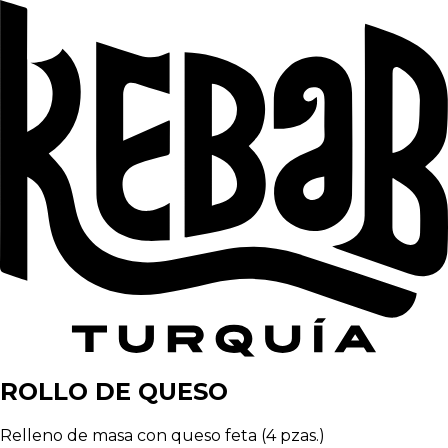
ROLLO DE QUESO
Relleno de masa con queso feta (4 pzas.)