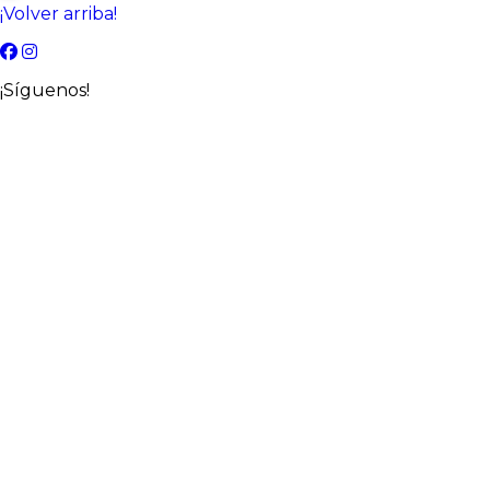
¡Volver arriba!
¡Síguenos!