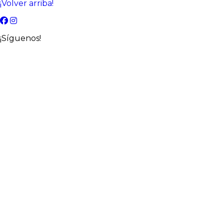
¡Volver arriba!
¡Síguenos!